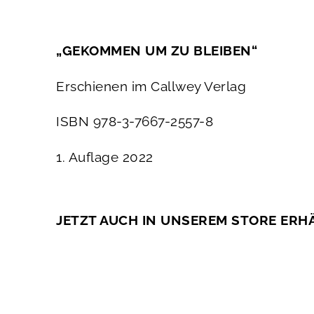
„GEKOMMEN UM ZU BLEIBEN“
Erschienen im Callwey Verlag
ISBN 978-3-7667-2557-8
1. Auflage 2022
JETZT AUCH IN UNSEREM STORE ERH