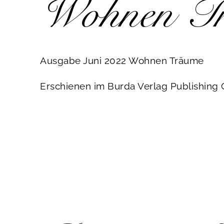
Wohnen T
Ausgabe Juni 2022 Wohnen Träume
Erschienen im Burda Verlag Publishin