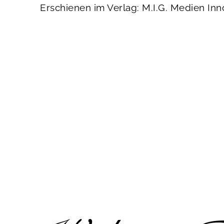
Erschienen im Verlag: M.I.G. Medien I