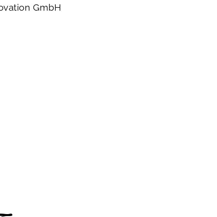
nnovation GmbH