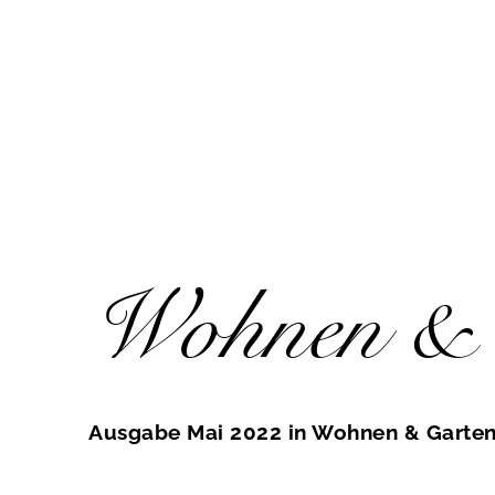
Wohnen & 
Ausgabe Mai 2022 in Wohnen & Garte